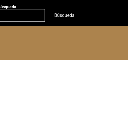
Búsqueda
Búsqueda