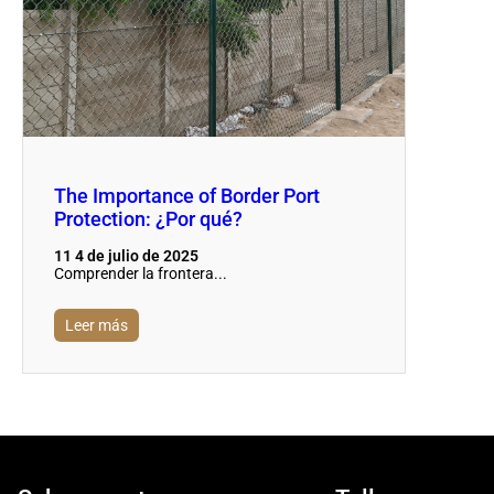
The Importance of Border Port
Protection: ¿Por qué?
11 4 de julio de 2025
Comprender la frontera...
Leer más