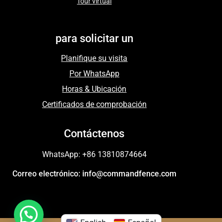
Tour virtual
para solicitar un
Planifique su visita
Por WhatsApp
Horas & Ubicación
Certificados de comprobación
Contáctenos
WhatsApp: +86 13810874664
Correo electrónico: info@commandfence.com