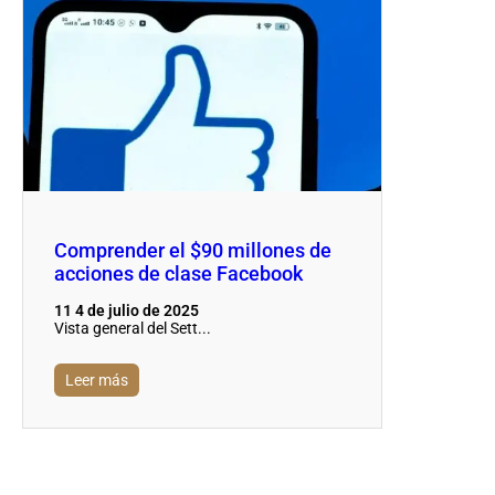
Comprender el $90 millones de
acciones de clase Facebook
11 4 de julio de 2025
Vista general del Sett...
Leer más