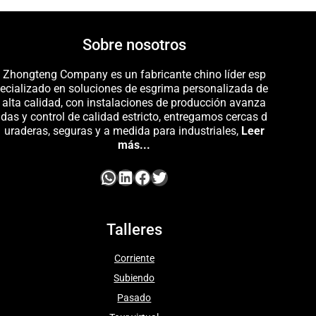
Sobre nosotros
Zhongteng Company es un fabricante chino líder esp
ecializado en soluciones de esgrima personalizada de
alta calidad, con instalaciones de producción avanza
das y control de calidad estricto, entregamos cercas d
uraderas, seguras y a medida para industriales,
Leer
más...
Talleres
Corriente
Subiendo
Pasado