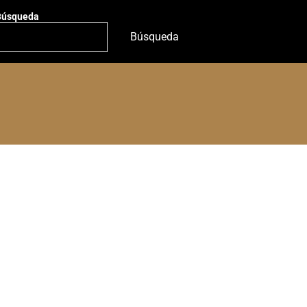
Búsqueda
Búsqueda