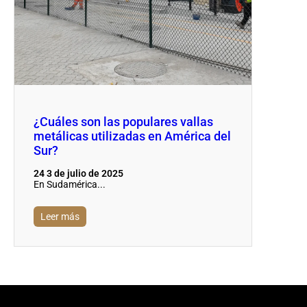
¿Cuáles son las populares vallas
metálicas utilizadas en América del
Sur?
24 3 de julio de 2025
En Sudamérica...
Leer más