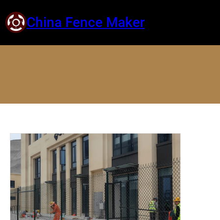
China Fence Maker