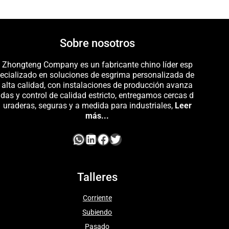
Sobre nosotros
Zhongteng Company es un fabricante chino líder esp
ecializado en soluciones de esgrima personalizada de
alta calidad, con instalaciones de producción avanza
das y control de calidad estricto, entregamos cercas d
uraderas, seguras y a medida para industriales,
Leer
más...
Talleres
Corriente
Subiendo
Pasado