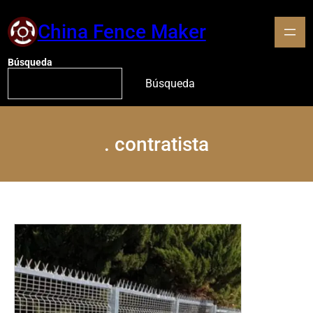
China Fence Maker
Búsqueda
Búsqueda
.
contratista