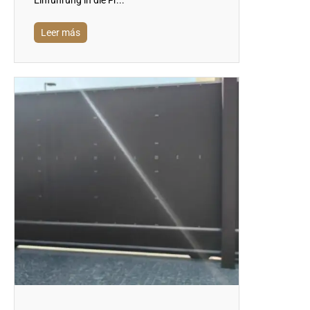
Leer más