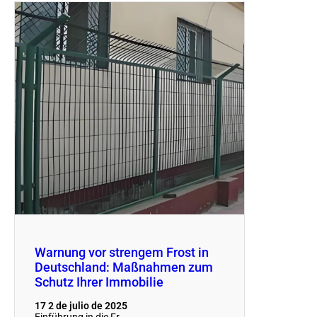
Warnung vor strengem Frost in
Deutschland: Maßnahmen zum
Schutz Ihrer Immobilie
17 2 de julio de 2025
Einführung in die Fr...