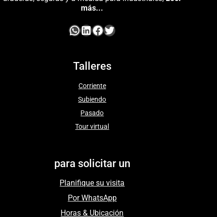
más...
Talleres
Corriente
Subiendo
Pasado
Tour virtual
para solicitar un
Planifique su visita
Por WhatsApp
Horas & Ubicación