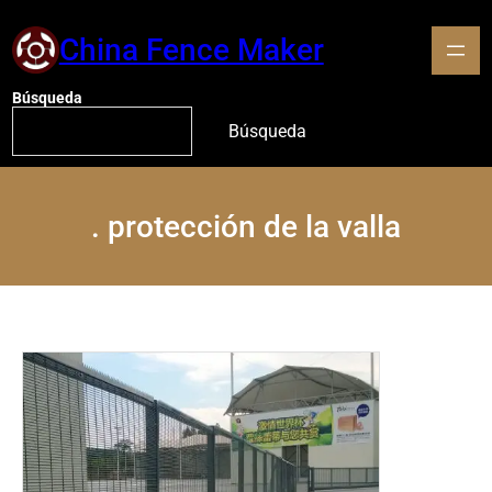
China Fence Maker
Búsqueda
Búsqueda
.
protección de la valla