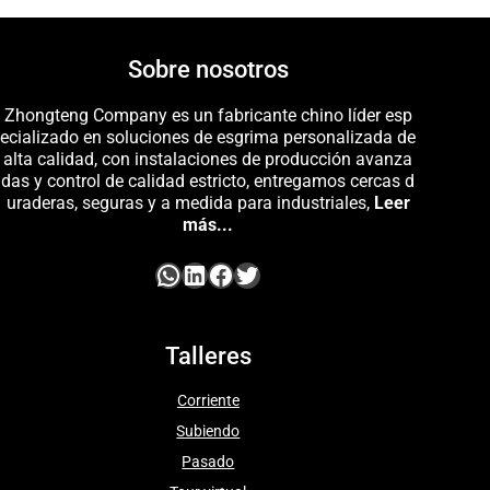
Sobre nosotros
Zhongteng Company es un fabricante chino líder esp
ecializado en soluciones de esgrima personalizada de
alta calidad, con instalaciones de producción avanza
das y control de calidad estricto, entregamos cercas d
uraderas, seguras y a medida para industriales,
Leer
más...
Talleres
Corriente
Subiendo
Pasado