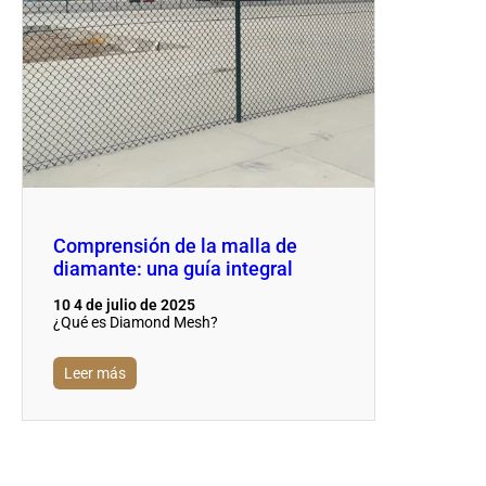
Comprensión de la malla de
diamante: una guía integral
10 4 de julio de 2025
¿Qué es Diamond Mesh?
Leer más