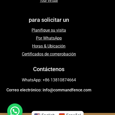
Tour virtual
para solicitar un
Planifique su visita
Por WhatsApp
Horas & Ubicación
Certificados de comprobación
Contáctenos
WhatsApp: +86 13810874664
Correo electrónico: info@commandfence.com