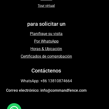
Tour virtual
para solicitar un
Planifique su visita
Por WhatsApp
Horas & Ubicación
Certificados de comprobación
Contáctenos
WhatsApp: +86 13810874664
Correo electrónico: info@commandfence.com