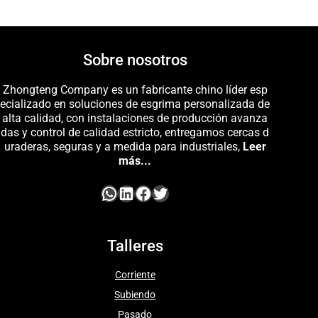
Sobre nosotros
Zhongteng Company es un fabricante chino líder esp
ecializado en soluciones de esgrima personalizada de
alta calidad, con instalaciones de producción avanza
das y control de calidad estricto, entregamos cercas d
uraderas, seguras y a medida para industriales,
Leer
más...
Talleres
Corriente
Subiendo
Pasado