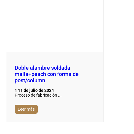
Doble alambre soldada
malla+peach con forma de
post/column
1 11 de julio de 2024
Proceso de fabricación ...
Leer más